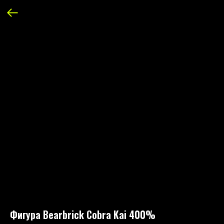
Фигура Bearbrick Cobra Kai 400%