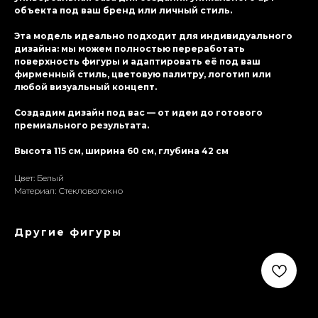
объекта под ваш бренд или личный стиль.
Эта модель идеально подходит для индивидуального
дизайна: мы можем полностью переработать
поверхность фигуры и адаптировать её под ваш
фирменный стиль, цветовую палитру, логотип или
любой визуальный концепт.
Создадим дизайн под вас — от идеи до готового
премиального результата.
Высота 115 см, ширина 60 см, глубина 42 см
Цвет: Белый
Материал: Стекловолокно
Другие фигуры