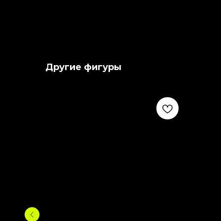
Другие фигуры