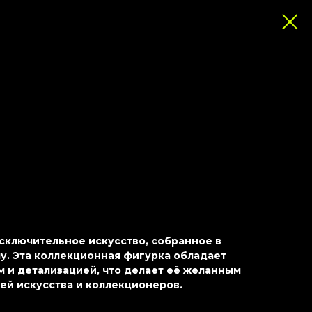
 исключительное искусство, собранное в
. Эта коллекционная фигурка обладает
 и детализацией, что делает её желанным
ей искусства и коллекционеров.