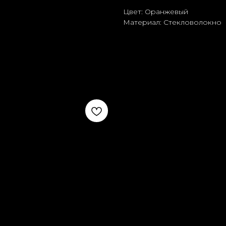
Цвет: Оранжевый
Материал: Стекловолокно