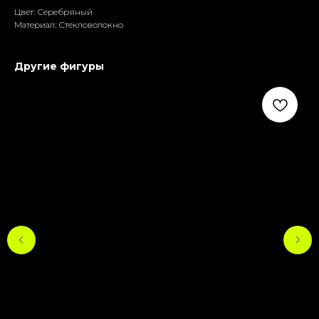
Цвет: Серебряный
Материал: Стекловолокно
Другие фигуры