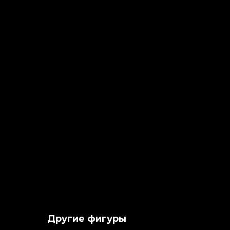
Другие фигуры