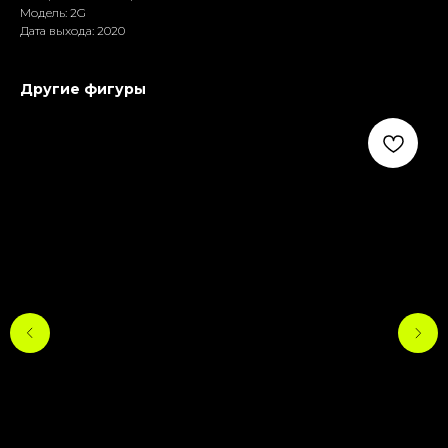
Модель: 2G
Дата выхода: 2020
Другие фигуры