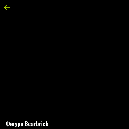
Фигура Bearbrick