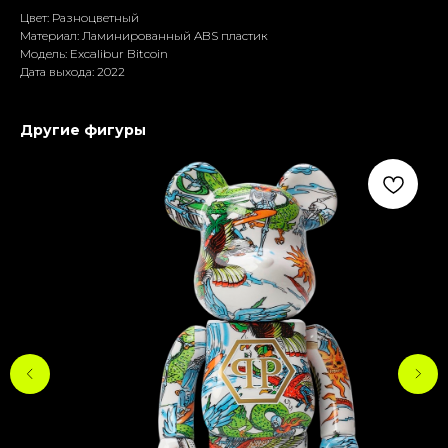
Цвет: Разноцветный
Материал: Ламиниpoванный ABS пластик
Модель: Excalibur Bitcoin
Дата выхода: 2022
Другие фигуры