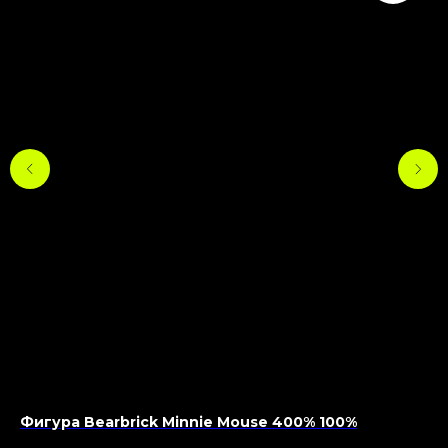
Фигура Bearbrick Minnie Mouse 400% 100%
Фи