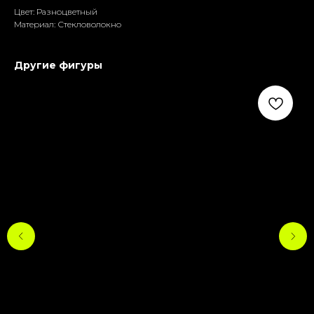
Цвет: Разноцветный
Материал: Стекловолокно
Другие фигуры