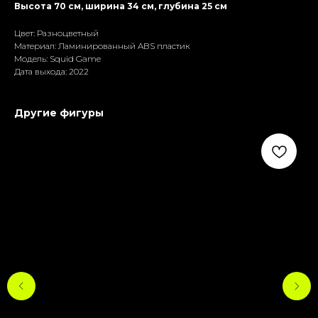
Высота 70 см, ширина 34 см, глубина 25 см
Цвет: Разноцветный
Материал: Ламиниpoванный ABS пластик
Модель: Squid Game
Дата выхода: 2022
Другие фигуры