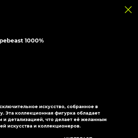
ypebeast 1000%
 исключительное искусство, собранное в
. Эта коллекционная фигурка обладает
 и детализацией, что делает её желанным
ей искусства и коллекционеров.