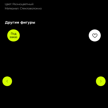
Цвет: Разноцветный
Материал: Стекловолокно
Другие фигуры
Под
заказ