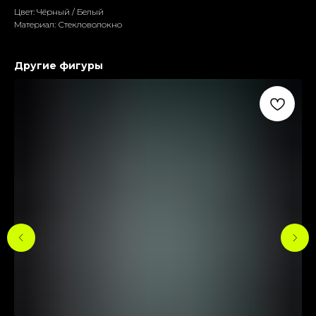
Цвет: Чёрный / Белый
Материал: Стекловолокно
Другие фигуры