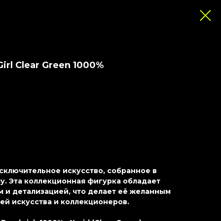
irl Clear Green 1000%
 исключительное искусство, собранное в
. Эта коллекционная фигурка обладает
 и детализацией, что делает её желанным
ей искусства и коллекционеров.