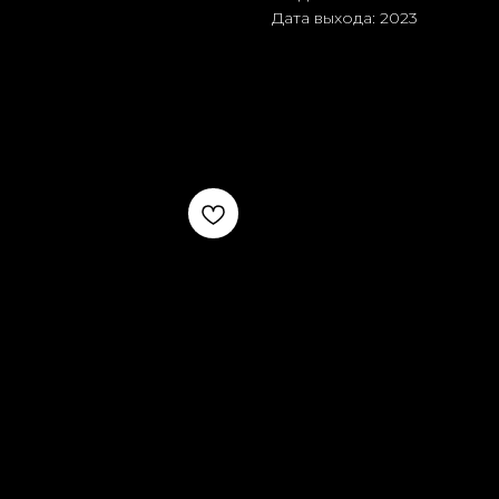
Дата выхода: 2023