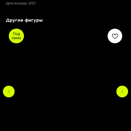
Дата выхода: 2021
Другие фигуры
Под
заказ