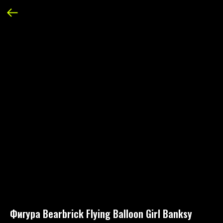
Фигура Bearbrick Flying Balloon Girl Banksy