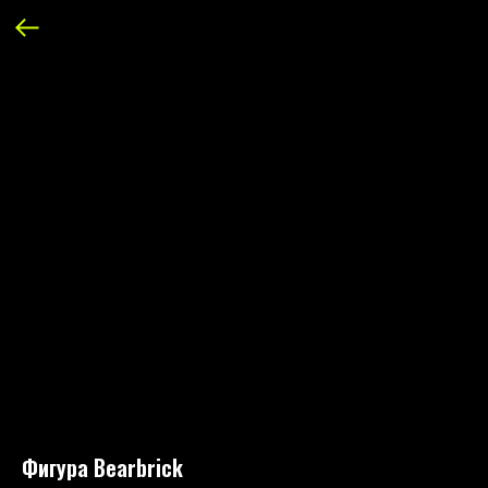
Фигура Bearbrick