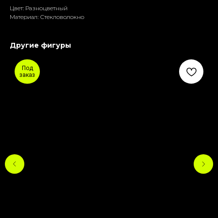
Цвет: Разноцветный
Материал: Стекловолокно
Другие фигуры
Под
заказ