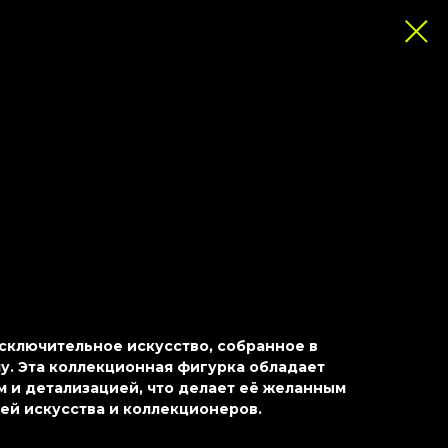
 исключительное искусство, собранное в
. Эта коллекционная фигурка обладает
 и детализацией, что делает её желанным
ей искусства и коллекционеров.