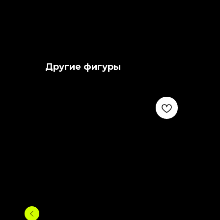
Другие фигуры