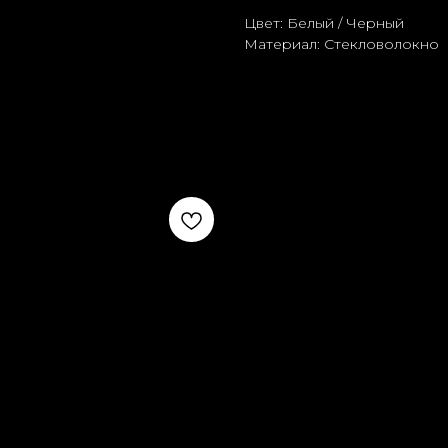
Цвет: Белый / Черный
Материал: Стекловолокно