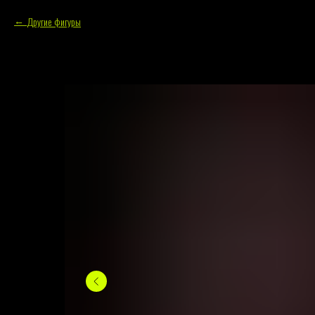
Другие фигуры