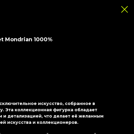
et Mondrian 1000%
 исключительное искусство, собранное в
. Эта коллекционная фигурка обладает
 и детализацией, что делает её желанным
ей искусства и коллекционеров.