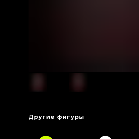
Другие фигуры