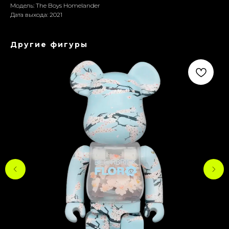
Модель: The Boys Homelander
Дата выхода: 2021
Другие фигуры