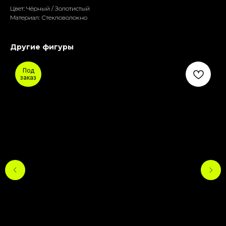
Цвет: Чёрный / Золотистый
Материал: Стекловолокно
Другие фигуры
Под
заказ