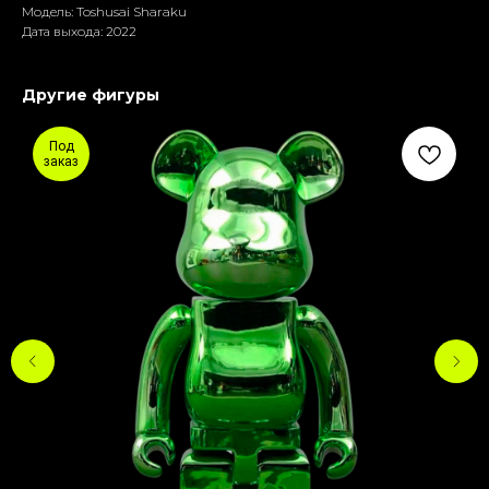
Модель: Toshusai Sharaku
Дата выхода: 2022
Другие фигуры
Под
заказ