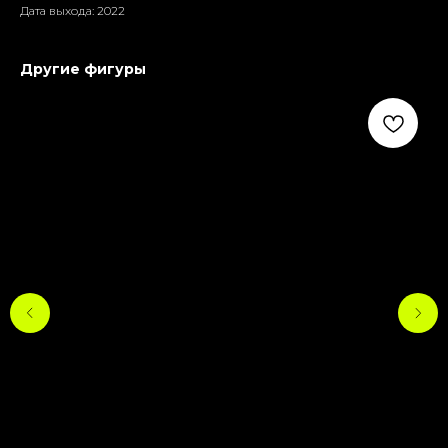
Дата выхода: 2022
Другие фигуры