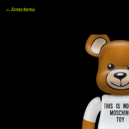
Другие фигуры