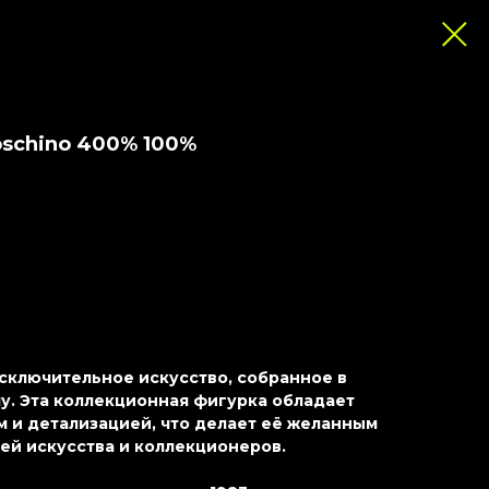
oschino 400% 100%
 исключительное искусство, собранное в
. Эта коллекционная фигурка обладает
 и детализацией, что делает её желанным
ей искусства и коллекционеров.