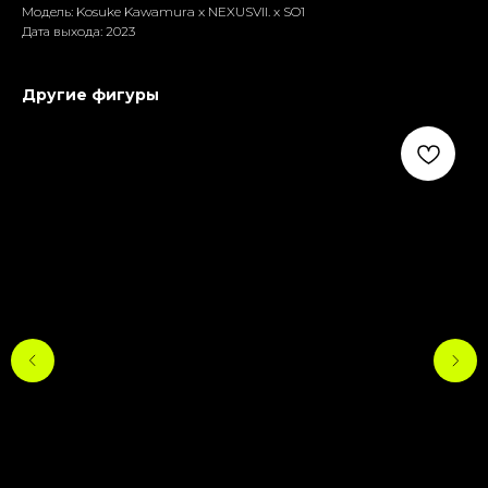
Модель: Kosuke Kawamura x NEXUSVII. x SO1
Дата выхода: 2023
Другие фигуры